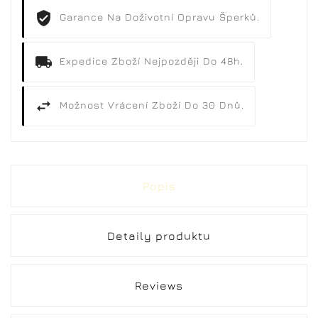
Garance Na Doživotní Opravu Šperků.
Expedice Zboží Nejpozději Do 48h.
Možnost Vrácení Zboží Do 30 Dnů.
Popis
Detaily produktu
Reviews